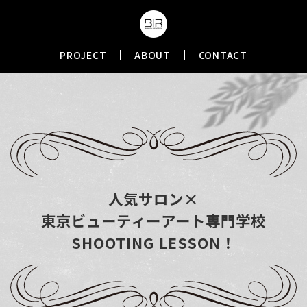
PROJECT
ABOUT
CONTACT
人気サロン×
東京ビューティーアート専門学校
SHOOTING LESSON！