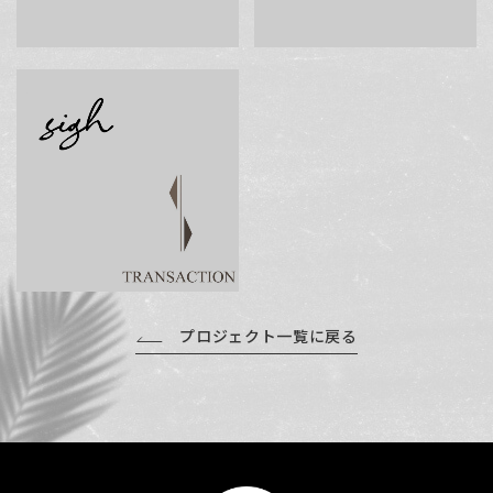
プロジェクト一覧に戻る