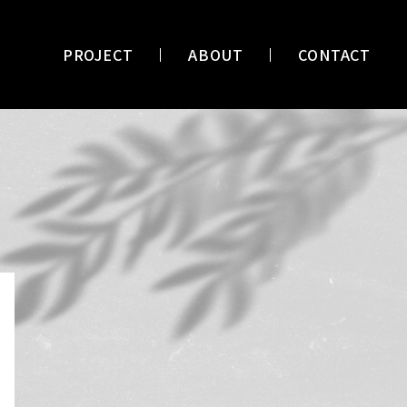
PROJECT
ABOUT
CONTACT