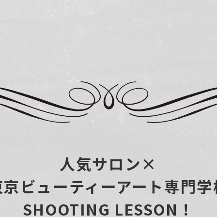
人気サロン×
東京ビューティーアート専門学
SHOOTING LESSON！