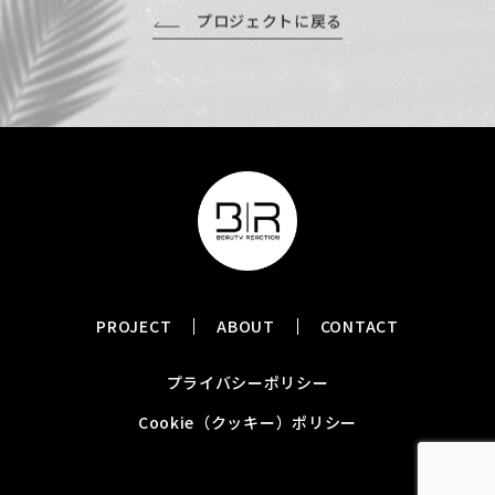
プロジェクトに戻る
PROJECT
ABOUT
CONTACT
プライバシーポリシー
Cookie（クッキー）ポリシー