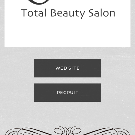
WEB SITE
RECRUIT