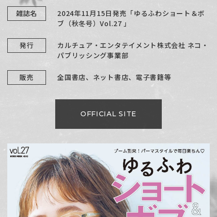
雑誌名
2024年11月15日発売「ゆるふわショート＆ボ
ブ（秋冬号）Vol.27 」
発行
カルチュア・エンタテイメント株式会社 ネコ・
パブリッシング事業部
販売
全国書店、ネット書店、電子書籍等
OFFICIAL SITE