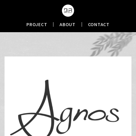
PROJECT
ABOUT
CONTACT