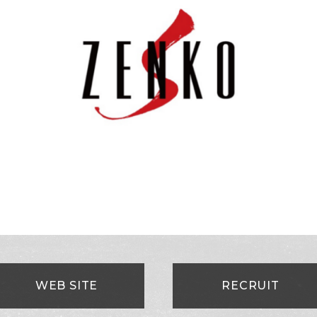
WEB SITE
RECRUIT