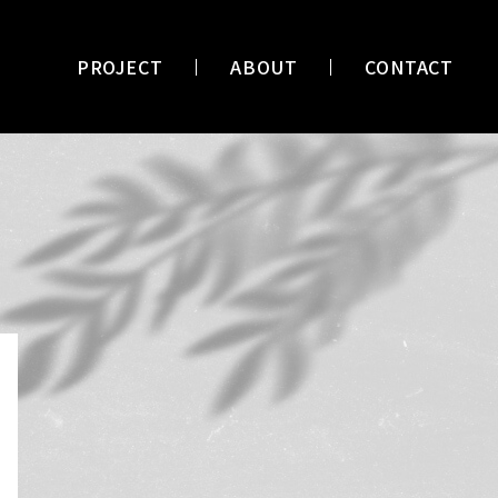
PROJECT
ABOUT
CONTACT