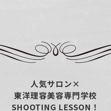
人気サロン×
東洋理容美容専門学校
SHOOTING LESSON！