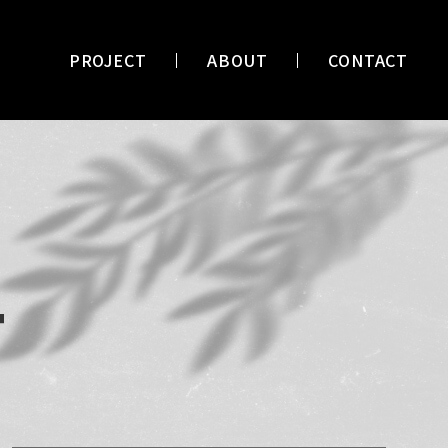
PROJECT
ABOUT
CONTACT
T