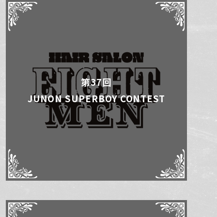
第37回
JUNON SUPERBOY CONTEST