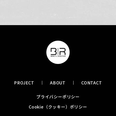
PROJECT
ABOUT
CONTACT
プライバシーポリシー
Cookie（クッキー）ポリシー