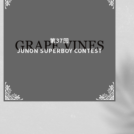
第37回
JUNON SUPERBOY CONTEST