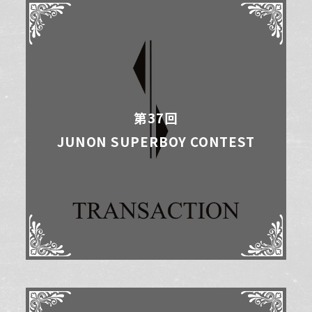
第37回
JUNON SUPERBOY CONTEST