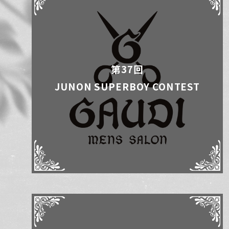
第37回
JUNON SUPERBOY CONTEST